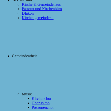
Kirche & Gemeindehaus
Pastorat und Kirchenbüro
DIakon
Kirchengemeinderat
Gemeindearbeit
Musik
Kirchenchor
Chorissimo
Posaunenchor