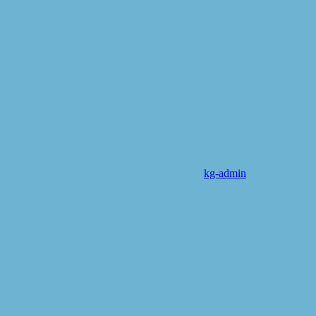
kg-admin