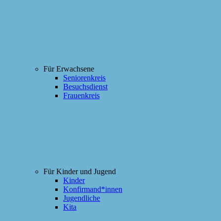
Für Erwachsene
Seniorenkreis
Besuchsdienst
Frauenkreis
Für Kinder und Jugend
Kinder
Konfirmand*innen
Jugendliche
Kita