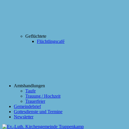
Geflüchtete
Flüchtlingscafé
Amtshandlungen
Taufe
Trauung / Hochzeit
Trauerfeier
Gemeindebrief
Gottesdienste und Termine
Newsletter