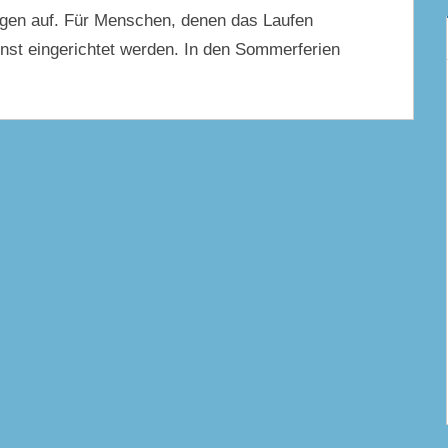
en auf. Für Menschen, denen das Laufen
enst eingerichtet werden. In den Sommerferien