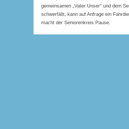
gemeinsamen „Vater Unser“ und dem Seg
schwerfällt, kann auf Anfrage ein Fahrdi
macht der Seniorenkreis Pause.