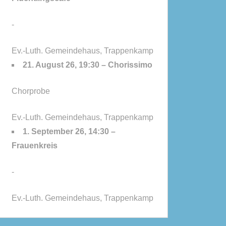
-
Ev.-Luth. Gemeindehaus, Trappenkamp
21. August 26, 19:30 – Chorissimo
Chorprobe
Ev.-Luth. Gemeindehaus, Trappenkamp
1. September 26, 14:30 –
Frauenkreis
-
Ev.-Luth. Gemeindehaus, Trappenkamp