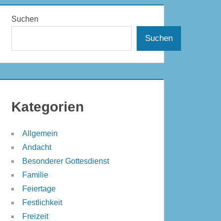
Suchen
Suchen
Kategorien
Allgemein
Andacht
Besonderer Gottesdienst
Familie
Feiertage
Festlichkeit
Freizeit