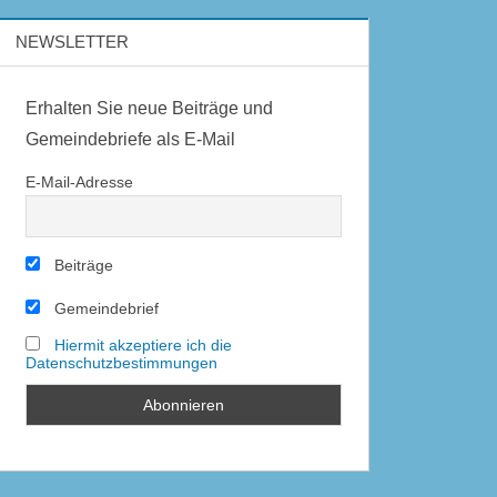
NEWSLETTER
Erhalten Sie neue Beiträge und
Gemeindebriefe als E-Mail
E-Mail-Adresse
Beiträge
Gemeindebrief
Hiermit akzeptiere ich die
Datenschutzbestimmungen