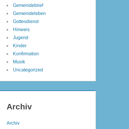
Gemeindebrief
Gemeindeleben
Gottesdienst
Hinweis
Jugend
Kinder
Konfirmation
Musik
Uncategorized
Archiv
Archiv