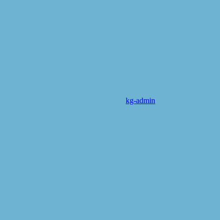
kg-admin