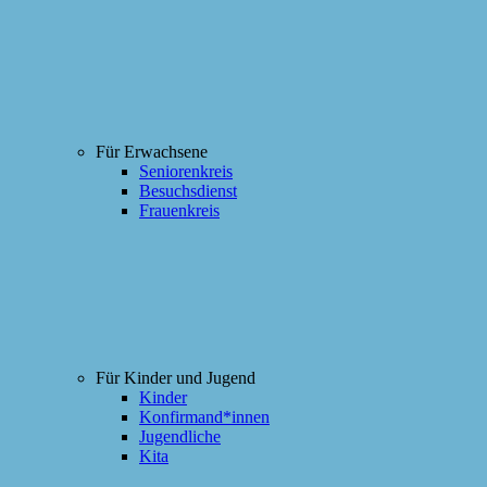
Für Erwachsene
Seniorenkreis
Besuchsdienst
Frauenkreis
Für Kinder und Jugend
Kinder
Konfirmand*innen
Jugendliche
Kita