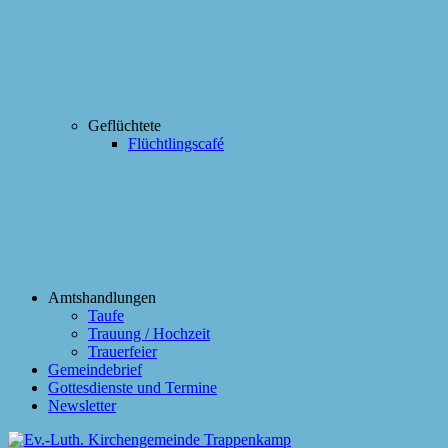
Geflüchtete
Flüchtlingscafé
Amtshandlungen
Taufe
Trauung / Hochzeit
Trauerfeier
Gemeindebrief
Gottesdienste und Termine
Newsletter