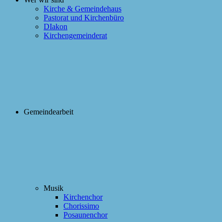
Kirche & Gemeindehaus
Pastorat und Kirchenbüro
DIakon
Kirchengemeinderat
Gemeindearbeit
Musik
Kirchenchor
Chorissimo
Posaunenchor