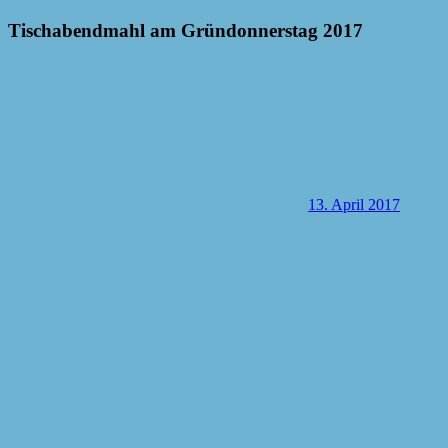
Tischabendmahl am Gründonnerstag 2017
13. April 2017