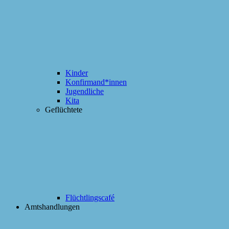
Kinder
Konfirmand*innen
Jugendliche
Kita
Geflüchtete
Flüchtlingscafé
Amtshandlungen