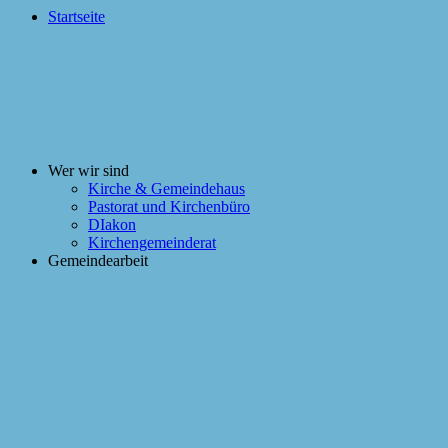
Startseite
Wer wir sind
Kirche & Gemeindehaus
Pastorat und Kirchenbüro
DIakon
Kirchengemeinderat
Gemeindearbeit