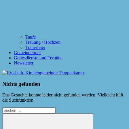
Taufe
Trauung / Hochzeit
Trauerfeier
Gemeindebrief
Gottesdienste und Termine
Newsletter
Nichts gefunden
Das Gesuchte konnte leider nicht gefunden werden. Vielleicht hilft
die Suchfunktion.
Suchen
nach: