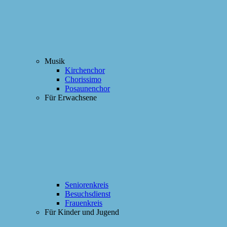
Musik
Kirchenchor
Chorissimo
Posaunenchor
Für Erwachsene
Seniorenkreis
Besuchsdienst
Frauenkreis
Für Kinder und Jugend