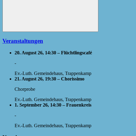
Suchen
Veranstaltungen
20. August 26, 14:30 – Flüchtlingscafé
-
Ev.-Luth. Gemeindehaus, Trappenkamp
21. August 26, 19:30 – Chorissimo
Chorprobe
Ev.-Luth. Gemeindehaus, Trappenkamp
1. September 26, 14:30 – Frauenkreis
-
Ev.-Luth. Gemeindehaus, Trappenkamp