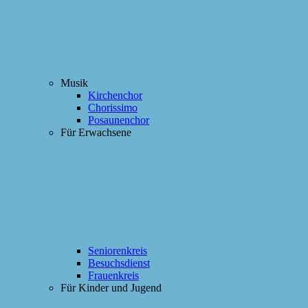
Musik
Kirchenchor
Chorissimo
Posaunenchor
Für Erwachsene
Seniorenkreis
Besuchsdienst
Frauenkreis
Für Kinder und Jugend