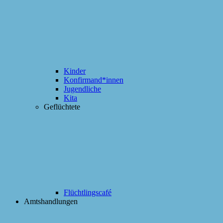
Kinder
Konfirmand*innen
Jugendliche
Kita
Geflüchtete
Flüchtlingscafé
Amtshandlungen