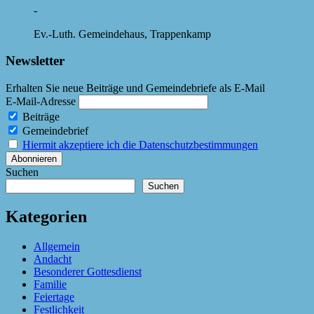
-
Ev.-Luth. Gemeindehaus, Trappenkamp
Newsletter
Erhalten Sie neue Beiträge und Gemeindebriefe als E-Mail
E-Mail-Adresse
Beiträge
Gemeindebrief
Hiermit akzeptiere ich die Datenschutzbestimmungen
Suchen
Suchen
Kategorien
Allgemein
Andacht
Besonderer Gottesdienst
Familie
Feiertage
Festlichkeit