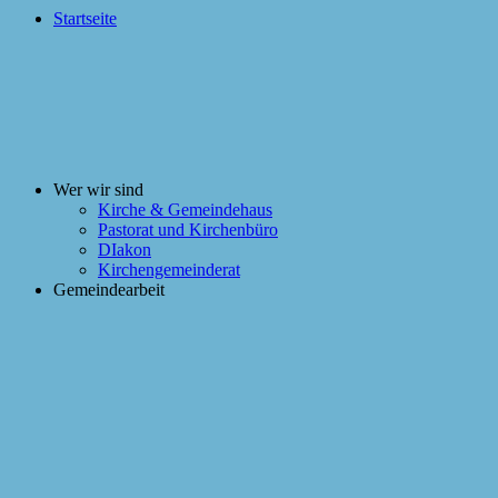
Startseite
Wer wir sind
Kirche & Gemeindehaus
Pastorat und Kirchenbüro
DIakon
Kirchengemeinderat
Gemeindearbeit