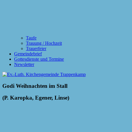
Taufe
Trauung / Hochzeit
Trauerfeier
Gemeindebrief
Gottesdienste und Termine
Newsletter
Godi Weihnachten im Stall
(P. Karopka, Egener, Linse)