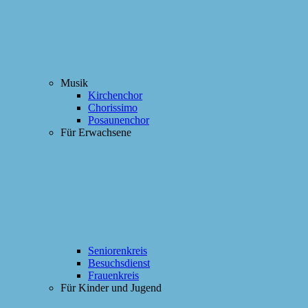
Musik
Kirchenchor
Chorissimo
Posaunenchor
Für Erwachsene
Seniorenkreis
Besuchsdienst
Frauenkreis
Für Kinder und Jugend