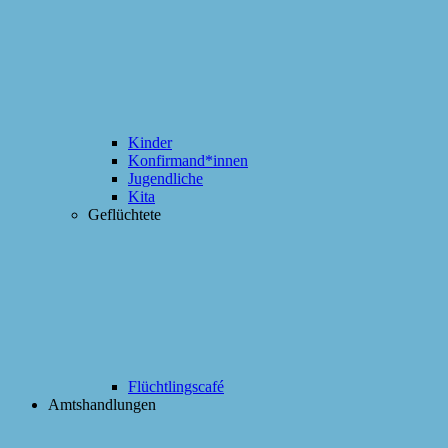
Kinder
Konfirmand*innen
Jugendliche
Kita
Geflüchtete
Flüchtlingscafé
Amtshandlungen