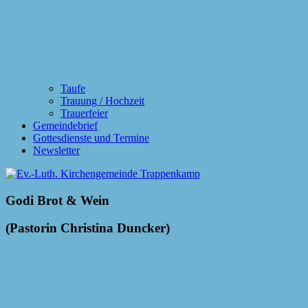
Taufe
Trauung / Hochzeit
Trauerfeier
Gemeindebrief
Gottesdienste und Termine
Newsletter
Godi Brot & Wein
(Pastorin Christina Duncker)