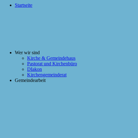
Startseite
Wer wir sind
Kirche & Gemeindehaus
Pastorat und Kirchenbüro
DIakon
Kirchengemeinderat
Gemeindearbeit