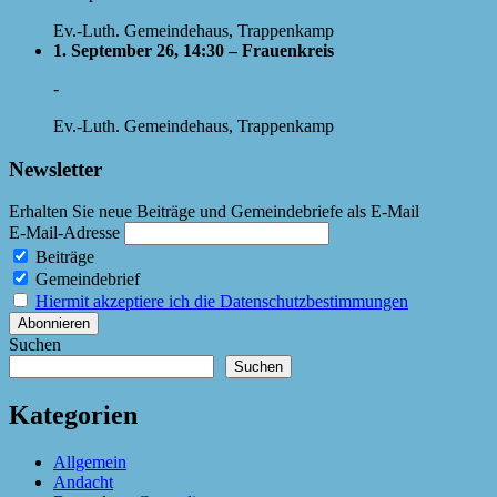
Ev.-Luth. Gemeindehaus, Trappenkamp
1. September 26, 14:30 – Frauenkreis
-
Ev.-Luth. Gemeindehaus, Trappenkamp
Newsletter
Erhalten Sie neue Beiträge und Gemeindebriefe als E-Mail
E-Mail-Adresse
Beiträge
Gemeindebrief
Hiermit akzeptiere ich die Datenschutzbestimmungen
Suchen
Suchen
Kategorien
Allgemein
Andacht