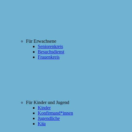
Für Erwachsene
Seniorenkreis
Besuchsdienst
Frauenkreis
Für Kinder und Jugend
Kinder
Konfirmand*innen
Jugendliche
Kita