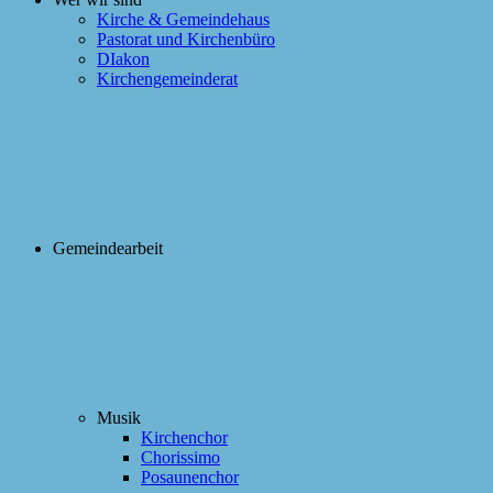
Kirche & Gemeindehaus
Pastorat und Kirchenbüro
DIakon
Kirchengemeinderat
Gemeindearbeit
Musik
Kirchenchor
Chorissimo
Posaunenchor