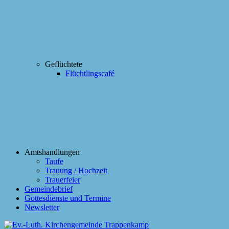
Geflüchtete
Flüchtlingscafé
Amtshandlungen
Taufe
Trauung / Hochzeit
Trauerfeier
Gemeindebrief
Gottesdienste und Termine
Newsletter