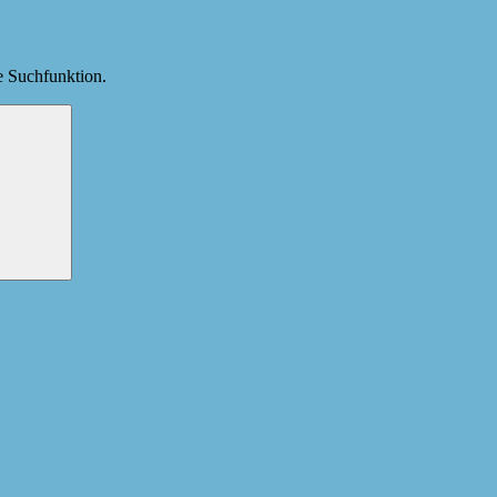
ie Suchfunktion.